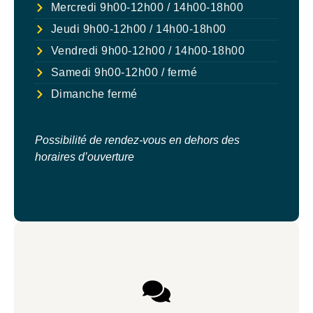
Mercredi 9h00-12h00 / 14h00-18h00
Jeudi 9h00-12h00 / 14h00-18h00
Vendredi 9h00-12h00 / 14h00-18h00
Samedi 9h00-12h00 / fermé
Dimanche fermé
Possibilité de rendez-vous en dehors des
horaires d’ouverture