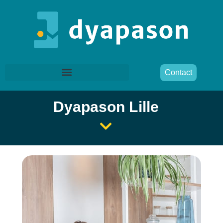
Contact
Dyapason Lille