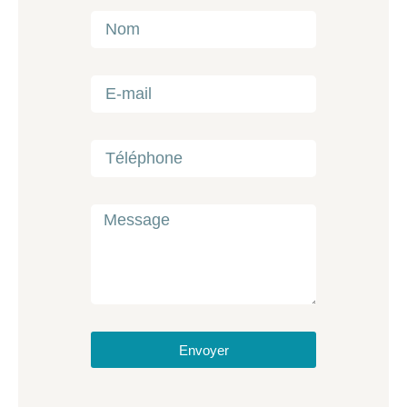
Envoyer